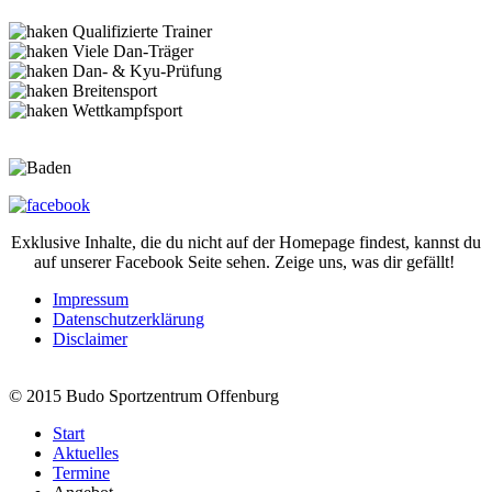
Qualifizierte Trainer
Viele Dan-Träger
Dan- & Kyu-Prüfung
Breitensport
Wettkampfsport
Exklusive Inhalte, die du nicht auf der Homepage findest, kannst du
auf unserer Facebook Seite sehen. Zeige uns, was dir gefällt!
Impressum
Datenschutzerklärung
Disclaimer
© 2015 Budo Sportzentrum Offenburg
Start
Aktuelles
Termine