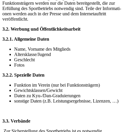
Funktionsträgern werden nur die Daten bereitgestellt, die zur
Erfüllung des Sportbetriebs notwendig sind. Teile der Informati-
onen werden auch in der Presse und dem Internetauftritt
veröffentlicht.
3.2. Werbung und Öffentlichkeitsarbeit
3.2.1. Allgemeine Daten
Name, Vorname des Mitglieds
Altersklasse/Jugend
Geschlecht
Fotos
3.2.2. Spezielle Daten
Funktion im Verein (nur bei Funktionsträgern)
Gewichtsklassen/Gewicht
Daten zu Kyu-/Dan-Graduierungen
sonstige Daten (z.B. Leistungsergebnisse, Lizenzen, …)
3.3. Verbände
Zur Sicherstellung des Sportbetriebs ist es notwendig,