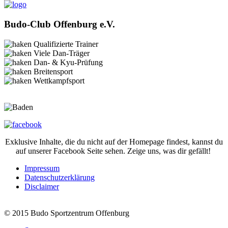
Budo-Club Offenburg e.V.
Qualifizierte Trainer
Viele Dan-Träger
Dan- & Kyu-Prüfung
Breitensport
Wettkampfsport
Exklusive Inhalte, die du nicht auf der Homepage findest, kannst du
auf unserer Facebook Seite sehen. Zeige uns, was dir gefällt!
Impressum
Datenschutzerklärung
Disclaimer
© 2015 Budo Sportzentrum Offenburg