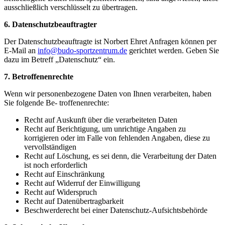
ausschließlich verschlüsselt zu übertragen.
6. Datenschutzbeauftragter
Der Datenschutzbeauftragte ist Norbert Ehret Anfragen können per
E-Mail an
info@budo-sportzentrum.de
gerichtet werden. Geben Sie
dazu im Betreff „Datenschutz“ ein.
7. Betroffenenrechte
Wenn wir personenbezogene Daten von Ihnen verarbeiten, haben
Sie folgende Be- troffenenrechte:
Recht auf Auskunft über die verarbeiteten Daten
Recht auf Berichtigung, um unrichtige Angaben zu
korrigieren oder im Falle von fehlenden Angaben, diese zu
vervollständigen
Recht auf Löschung, es sei denn, die Verarbeitung der Daten
ist noch erforderlich
Recht auf Einschränkung
Recht auf Widerruf der Einwilligung
Recht auf Widerspruch
Recht auf Datenübertragbarkeit
Beschwerderecht bei einer Datenschutz-Aufsichtsbehörde