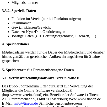
Mitgliedsnummer
3.3.2. Spezielle Daten
Funktion im Verein (nur bei Funktionsträgern)
Passnummer
Gewichtsklassen/Gewicht
Daten zu Kyu-/Dan-Graduierungen
sonstige Daten (z.B. Leistungsergebnisse, Lizenzen, …)
4. Speicherdauer
Mitgliedsdaten werden für die Dauer der Mitgliedschaft und darüber
hinaus gemäß den gesetzlichen Aufbewahrungsfristen für 5 Jahre
gespeichert.
5. Speicherorte für Personenbezogene Daten
5.1. Vereinsverwaltungssoftware: verein.cloud®
Das Budo-Sportzentrum Offenburg setzt zur Verwaltung der
Mitglieder die Online- Software verein.cloud®
(https://www.verein.cloud) ein. Betreiber der Software ist Tineon
AG Uferpromenade 5, D-88709 Meersburg Web: www.tineon.de
E-Mail:
info@tineon.de
Sämtliche personenbezogene