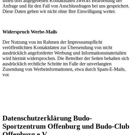
Ihnen dort angegebenen Kontaktdaten zwecks Bearbeitung der
Anfrage und für den Fall von Anschlussfragen bei uns gespeichert.
Diese Daten geben wir nicht ohne Ihre Einwilligung weiter.
Widerspruch Werbe-Mails
Der Nutzung von im Rahmen der Impressumspflicht
veröffentlichten Kontaktdaten zur Übersendung von nicht
ausdrücklich angeforderter Werbung und Informationsmaterialien
wird hiermit widersprochen. Die Betreiber der Seiten behalten sich
ausdrücklich rechtliche Schritte im Falle der unverlangten
Zusendung von Werbeinformationen, etwa durch Spam-E-Mails,
vor.
Datenschutzerklärung Budo-
Sportzentrum Offenburg und Budo-Club
Offenburg e.V.