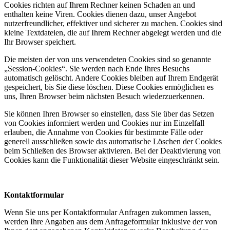
Cookies richten auf Ihrem Rechner keinen Schaden an und
enthalten keine Viren. Cookies dienen dazu, unser Angebot
nutzerfreundlicher, effektiver und sicherer zu machen. Cookies sind
kleine Textdateien, die auf Ihrem Rechner abgelegt werden und die
Ihr Browser speichert.
Die meisten der von uns verwendeten Cookies sind so genannte
„Session-Cookies“. Sie werden nach Ende Ihres Besuchs
automatisch gelöscht. Andere Cookies bleiben auf Ihrem Endgerät
gespeichert, bis Sie diese löschen. Diese Cookies ermöglichen es
uns, Ihren Browser beim nächsten Besuch wiederzuerkennen.
Sie können Ihren Browser so einstellen, dass Sie über das Setzen
von Cookies informiert werden und Cookies nur im Einzelfall
erlauben, die Annahme von Cookies für bestimmte Fälle oder
generell ausschließen sowie das automatische Löschen der Cookies
beim Schließen des Browser aktivieren. Bei der Deaktivierung von
Cookies kann die Funktionalität dieser Website eingeschränkt sein.
Kontaktformular
Wenn Sie uns per Kontaktformular Anfragen zukommen lassen,
werden Ihre Angaben aus dem Anfrageformular inklusive der von