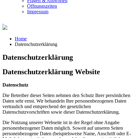
Fragen & Antworten
Öffnungszeiten
Impressum
Home
Datenschutzerklärung
Datenschutzerklärung
Datenschutzerklärung Website
Datenschutz
Die Betreiber dieser Seiten nehmen den Schutz Ihrer persönlichen
Daten sehr ernst. Wir behandeln Ihre personenbezogenen Daten
vertraulich und entsprechend der gesetzlichen
Datenschutzvorschriften sowie dieser Datenschutzerklärung.
Die Nutzung unserer Webseite ist in der Regel ohne Angabe
personenbezogener Daten möglich. Soweit auf unseren Seiten
personenbezogene Daten (beispielsweise Name, Anschrift oder E-