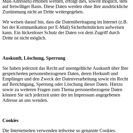
Mail-Adressen) erhoben werden, erfolgt dies, soweit möglich, stets
auf freiwilliger Basis. Diese Daten werden ohne Ihre ausdrückliche
Zustimmung nicht an Dritte weitergegeben.
Wir weisen darauf hin, dass die Datenübertragung im Internet (z.B.
bei der Kommunikation per E-Mail) Sicherheitslücken aufweisen
kann. Ein lückenloser Schutz der Daten vor dem Zugriff durch
Dritte ist nicht möglich.
Auskunft, Löschung, Sperrung
Sie haben jederzeit das Recht auf unentgeltliche Auskunft über Ihre
gespeicherten personenbezogenen Daten, deren Herkunft und
Empfänger und den Zweck der Datenverarbeitung sowie ein Recht
auf Berichtigung, Sperrung oder Löschung dieser Daten. Hierzu
sowie zu weiteren Fragen zum Thema personenbezogene Daten
können Sie sich jederzeit unter der im Impressum angegebenen
Adresse an uns wenden.
Cookies
Die Internetseiten verwenden teilweise so genannte Cookies.