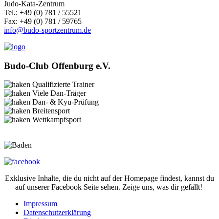
Judo-Kata-Zentrum
Tel.: +49 (0) 781 / 55521
Fax: +49 (0) 781 / 59765
info@budo-sportzentrum.de
Budo-Club Offenburg e.V.
Qualifizierte Trainer
Viele Dan-Träger
Dan- & Kyu-Prüfung
Breitensport
Wettkampfsport
Exklusive Inhalte, die du nicht auf der Homepage findest, kannst du
auf unserer Facebook Seite sehen. Zeige uns, was dir gefällt!
Impressum
Datenschutzerklärung