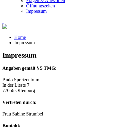
Fragen & Antworten
Öffnungszeiten
Impressum
Home
Impressum
Impressum
Angaben gemäß § 5 TMG:
Budo Sportzentrum
In der Lieste 7
77656 Offenburg
Vertreten durch:
Frau Sabine Strumbel
Kontakt: