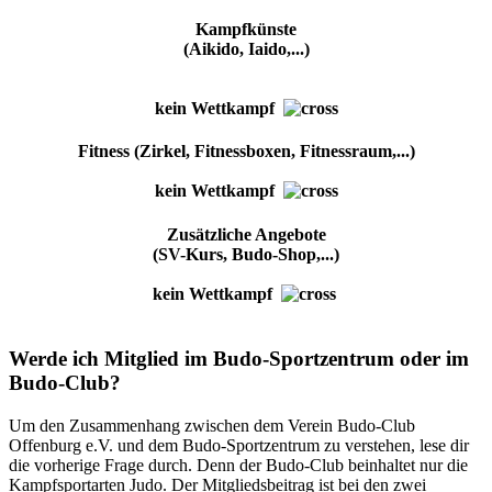
Kampfkünste
(Aikido, Iaido,...)
kein Wettkampf
Fitness (Zirkel, Fitnessboxen, Fitnessraum,...)
kein Wettkampf
Zusätzliche Angebote
(SV-Kurs, Budo-Shop,...)
kein Wettkampf
Werde ich Mitglied im Budo-Sportzentrum oder im
Budo-Club?
Um den Zusammenhang zwischen dem Verein Budo-Club
Offenburg e.V. und dem Budo-Sportzentrum zu verstehen, lese dir
die vorherige Frage durch. Denn der Budo-Club beinhaltet nur die
Kampfsportarten Judo. Der Mitgliedsbeitrag ist bei den zwei