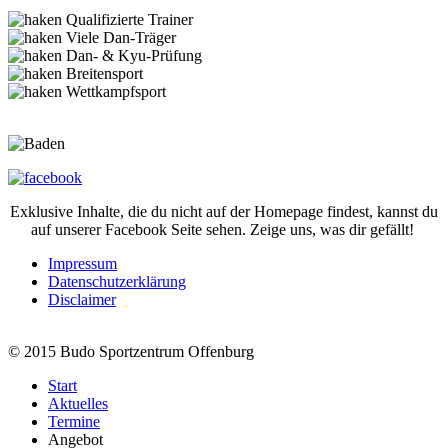
Qualifizierte Trainer
Viele Dan-Träger
Dan- & Kyu-Prüfung
Breitensport
Wettkampfsport
Exklusive Inhalte, die du nicht auf der Homepage findest, kannst du
auf unserer Facebook Seite sehen. Zeige uns, was dir gefällt!
Impressum
Datenschutzerklärung
Disclaimer
© 2015 Budo Sportzentrum Offenburg
Start
Aktuelles
Termine
Angebot