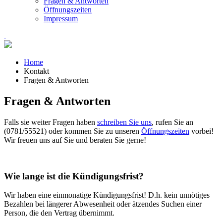
Fragen & Antworten
Öffnungszeiten
Impressum
Home
Kontakt
Fragen & Antworten
Fragen & Antworten
Falls sie weiter Fragen haben
schreiben Sie uns
, rufen Sie an
(0781/55521) oder kommen Sie zu unseren
Öffnungszeiten
vorbei!
Wir freuen uns auf Sie und beraten Sie gerne!
Wie lange ist die Kündigungsfrist?
Wir haben eine einmonatige Kündigungsfrist! D.h. kein unnötiges
Bezahlen bei längerer Abwesenheit oder ätzendes Suchen einer
Person, die den Vertrag übernimmt.