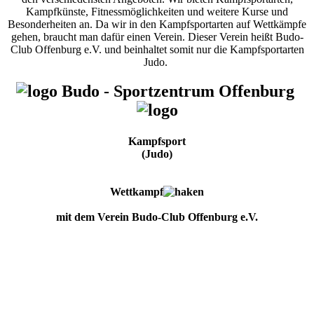
Kampfkünste, Fitnessmöglichkeiten und weitere Kurse und
Besonderheiten an. Da wir in den Kampfsportarten auf Wettkämpfe
gehen, braucht man dafür einen Verein. Dieser Verein heißt Budo-
Club Offenburg e.V. und beinhaltet somit nur die Kampfsportarten
Judo.
Budo - Sportzentrum Offenburg
Kampfsport
(Judo)
Wettkampf
mit dem Verein Budo-Club Offenburg e.V.