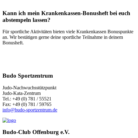
Kann ich mein Krankenkassen-Bonusheft bei euch
abstempeln lassen?
Für sportliche Aktivitäten bieten viele Krankenkassen Bonuspunkte
an. Wir bestätigen gerne deine sportliche Teilnahme in deinem
Bonusheft.
Budo Sportzentrum
Judo-Nachwuchsstützpunkt
Judo-Kata-Zentrum
Tel.: +49 (0) 781 / 55521
Fax: +49 (0) 781 / 59765
info@budo-sportzentrum.de
Budo-Club Offenburg e.V.