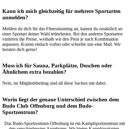
Kann ich mich gleichzeitig für mehrere Sportarten
anmelden?
Meldest du dich für das Fitnesstraining an, kannst du zusätzlich an
einer Sportart deiner Wahl teilnehmen. Bei den anderen Sportarten
variieren die Preise, weshalb wir den Preis je nach Kombination
anpassen. Komm einfach vorbei oder schreibe uns eine Mail. Wir
beraten dich gerne!
Muss ich für Sauna, Parkplätze, Duschen oder
Ähnlichem extra bezahlen?
Nein, im Mitgliedsbeitrag sind all diese Sachen mit dabei.
Worin liegt der genaue Unterschied zwischen dem
Budo Club Offenburg und dem Budo-
Sportzentrum?
Das Budo-Sportzentrum Offenburg ist ein Kampfsportzentrum mit
den verschiedensten Angeboten. Wir bieten Kampfsportarten,