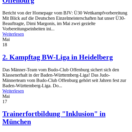
Offenburg
Bericht von der Homepage vom BJV: Ü30 Wettkampfvorbereitung
Mit Blick auf die Deutschen Einzelmeisterschaften hat unser Ü30-
Beauftragte, Dimi Margonis, im Mai zwei gezielte
Vorbereitungseinheiten ini...
Weiterlesen
Mai
18
2. Kampftag BW-Liga in Heidelberg
Das Männer-Team vom Budo-Club Offenburg sichert sich den
Klassenerhalt in der Baden-Württemberg-Liga! Das Judo-
Männerteam vom Budo-Club Offenburg gehört seit Jahren fest zur
Baden-Württemberg-Liga. Do...
Weiterlesen
Mai
17
Trainerfortbildung "Inklusion" in
München