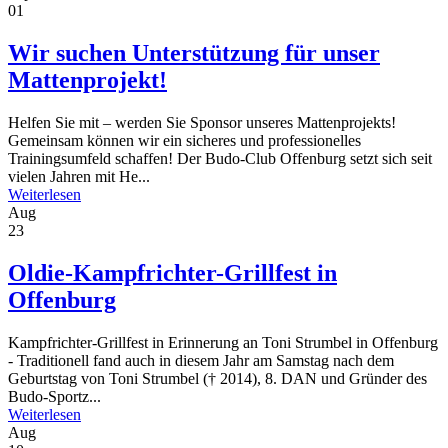
01
Wir suchen Unterstützung für unser
Mattenprojekt!
Helfen Sie mit – werden Sie Sponsor unseres Mattenprojekts!
Gemeinsam können wir ein sicheres und professionelles
Trainingsumfeld schaffen! Der Budo-Club Offenburg setzt sich seit
vielen Jahren mit He...
Weiterlesen
Aug
23
Oldie-Kampfrichter-Grillfest in
Offenburg
Kampfrichter-Grillfest in Erinnerung an Toni Strumbel in Offenburg
- Traditionell fand auch in diesem Jahr am Samstag nach dem
Geburtstag von Toni Strumbel († 2014), 8. DAN und Gründer des
Budo-Sportz...
Weiterlesen
Aug