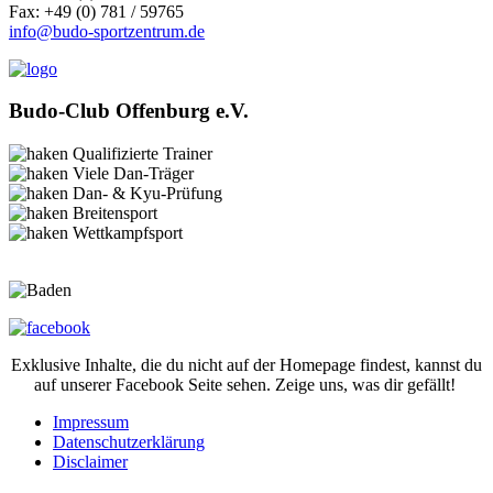
Fax: +49 (0) 781 / 59765
info@budo-sportzentrum.de
Budo-Club Offenburg e.V.
Qualifizierte Trainer
Viele Dan-Träger
Dan- & Kyu-Prüfung
Breitensport
Wettkampfsport
Exklusive Inhalte, die du nicht auf der Homepage findest, kannst du
auf unserer Facebook Seite sehen. Zeige uns, was dir gefällt!
Impressum
Datenschutzerklärung
Disclaimer